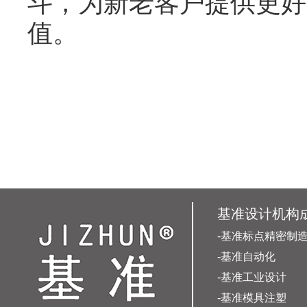
斗，为新老客户提供更好
值。
基准设计机构
-基准标点精密制
-基准自动化
-基准工业设计
-基准模具注塑