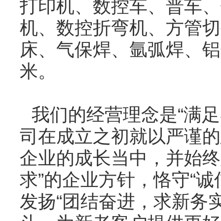
打印机、数控车、普车、
机、数控折弯机、方管切
床、气保焊、氩弧焊、铝
米。
我们的经营理念是“满
司在成立之初就以严谨的
企业的成长当中，并始终
求”的企业方针，恪守“
发扬“团结奋进，求新务